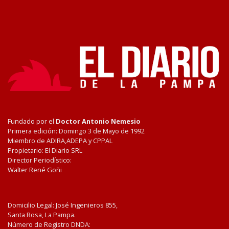
Fundado por el
Doctor Antonio Nemesio
Primera edición: Domingo 3 de Mayo de 1992
Miembro de ADIRA,ADEPA y CPPAL
Propietario: El Diario SRL
Director Periodístico:
Walter René Goñi
Domicilio Legal: José Ingenieros 855,
Santa Rosa, La Pampa.
Número de Registro DNDA: