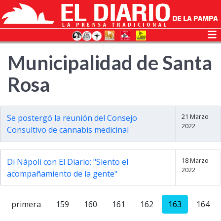
Municipalidad de Santa
Rosa
21 Marzo
Se postergó la reunión del Consejo
2022
Consultivo de cannabis medicinal
18 Marzo
Di Nápoli con El Diario: "Siento el
2022
acompañamiento de la gente"
primera
159
160
161
162
163
164