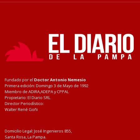
Fundado por el
Doctor Antonio Nemesio
Primera edición: Domingo 3 de Mayo de 1992
Miembro de ADIRA,ADEPA y CPPAL
Propietario: El Diario SRL
Director Periodístico:
Walter René Goñi
Domicilio Legal: José Ingenieros 855,
Santa Rosa, La Pampa.