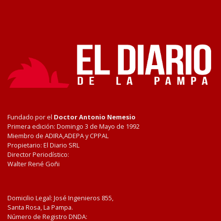
Fundado por el
Doctor Antonio Nemesio
Primera edición: Domingo 3 de Mayo de 1992
Miembro de ADIRA,ADEPA y CPPAL
Propietario: El Diario SRL
Director Periodístico:
Walter René Goñi
Domicilio Legal: José Ingenieros 855,
Santa Rosa, La Pampa.
Número de Registro DNDA: