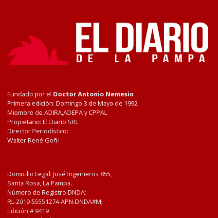
Fundado por el
Doctor Antonio Nemesio
Primera edición: Domingo 3 de Mayo de 1992
Miembro de ADIRA,ADEPA y CPPAL
Propietario: El Diario SRL
Director Periodístico:
Walter René Goñi
Domicilio Legal: José Ingenieros 855,
Santa Rosa, La Pampa.
Número de Registro DNDA:
RL-2019-55551274-APN-DNDA#MJ
Edición #
9419