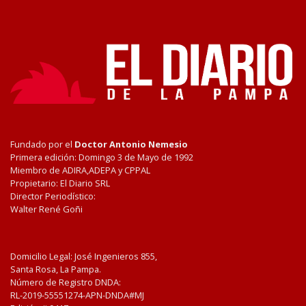
Fundado por el
Doctor Antonio Nemesio
Primera edición: Domingo 3 de Mayo de 1992
Miembro de ADIRA,ADEPA y CPPAL
Propietario: El Diario SRL
Director Periodístico:
Walter René Goñi
Domicilio Legal: José Ingenieros 855,
Santa Rosa, La Pampa.
Número de Registro DNDA:
RL-2019-55551274-APN-DNDA#MJ