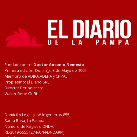
Fundado por el
Doctor Antonio Nemesio
Primera edición: Domingo 3 de Mayo de 1992
Miembro de ADIRA,ADEPA y CPPAL
Propietario: El Diario SRL
Director Periodístico:
Walter René Goñi
Domicilio Legal: José Ingenieros 855,
Santa Rosa, La Pampa.
Número de Registro DNDA:
RL-2019-55551274-APN-DNDA#MJ