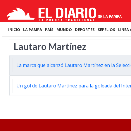
INICIO
LA PAMPA
PAÍS
MUNDO
DEPORTES
SEPELIOS
LINEA 
Lautaro Martínez
La marca que alcanzó Lautaro Martínez en la Selecc
Un gol de Lautaro Martínez para la goleada del Inte