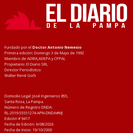
Fundado por el
Doctor Antonio Nemesio
Primera edición: Domingo 3 de Mayo de 1992
Miembro de ADIRA,ADEPA y CPPAL
Propietario: El Diario SRL
Director Periodístico:
Walter René Goñi
Domicilio Legal: José Ingenieros 855,
Santa Rosa, La Pampa.
Número de Registro DNDA:
RL-2019-55551274-APN-DNDA#MJ
Edición #
9417
Fecha de Edición:
6/08/2026
Fecha de Inicio: 19/10/2000