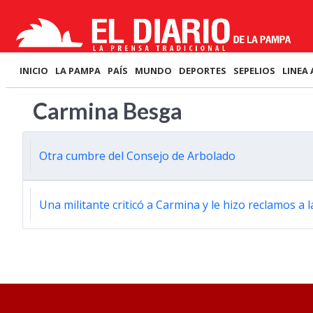
INICIO
LA PAMPA
PAÍS
MUNDO
DEPORTES
SEPELIOS
LINEA 
Carmina Besga
Otra cumbre del Consejo de Arbolado
Una militante criticó a Carmina y le hizo reclamos a 