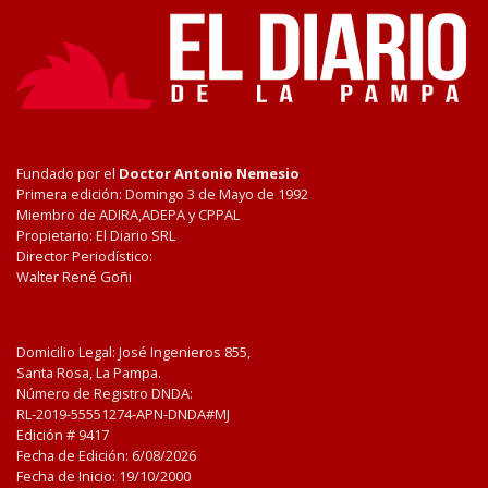
Fundado por el
Doctor Antonio Nemesio
Primera edición: Domingo 3 de Mayo de 1992
Miembro de ADIRA,ADEPA y CPPAL
Propietario: El Diario SRL
Director Periodístico:
Walter René Goñi
Domicilio Legal: José Ingenieros 855,
Santa Rosa, La Pampa.
Número de Registro DNDA:
RL-2019-55551274-APN-DNDA#MJ
Edición #
9417
Fecha de Edición:
6/08/2026
Fecha de Inicio: 19/10/2000