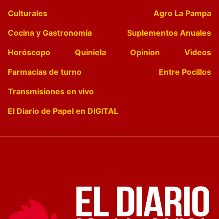
Culturales
Agro La Pampa
Cocina y Gastronomía
Suplementos Anuales
Horóscopo
Quiniela
Opinion
Videos
Farmacias de turno
Entre Pocillos
Transmisiones en vivo
El Diario de Papel en DIGITAL