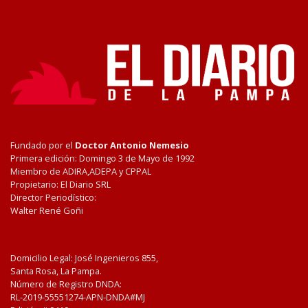
Fundado por el
Doctor Antonio Nemesio
Primera edición: Domingo 3 de Mayo de 1992
Miembro de ADIRA,ADEPA y CPPAL
Propietario: El Diario SRL
Director Periodístico:
Walter René Goñi
Domicilio Legal: José Ingenieros 855,
Santa Rosa, La Pampa.
Número de Registro DNDA:
RL-2019-55551274-APN-DNDA#MJ