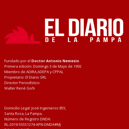
Fundado por el
Doctor Antonio Nemesio
Primera edición: Domingo 3 de Mayo de 1992
Miembro de ADIRA,ADEPA y CPPAL
Propietario: El Diario SRL
Director Periodístico:
Walter René Goñi
Domicilio Legal: José Ingenieros 855,
Santa Rosa, La Pampa.
Número de Registro DNDA:
RL-2019-55551274-APN-DNDA#MJ