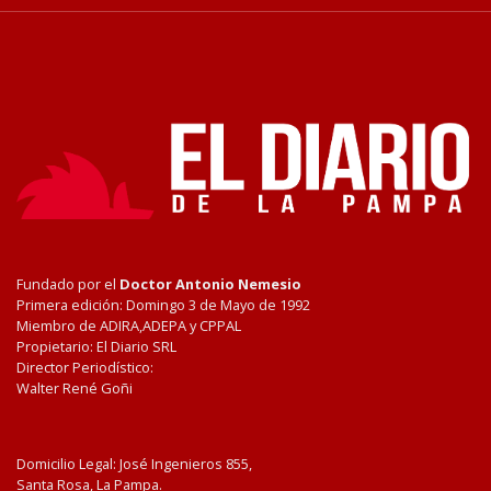
Fundado por el
Doctor Antonio Nemesio
Primera edición: Domingo 3 de Mayo de 1992
Miembro de ADIRA,ADEPA y CPPAL
Propietario: El Diario SRL
Director Periodístico:
Walter René Goñi
Domicilio Legal: José Ingenieros 855,
Santa Rosa, La Pampa.