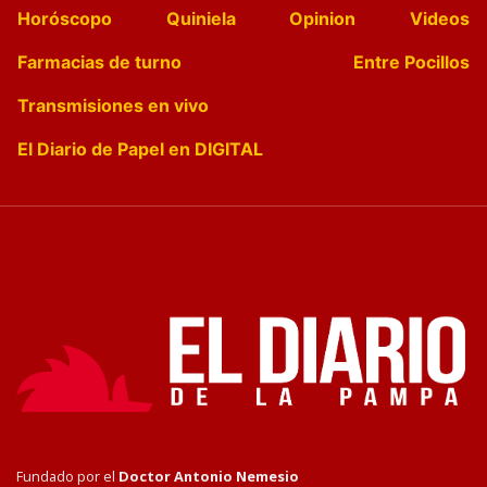
Horóscopo
Quiniela
Opinion
Videos
Farmacias de turno
Entre Pocillos
Transmisiones en vivo
El Diario de Papel en DIGITAL
Fundado por el
Doctor Antonio Nemesio