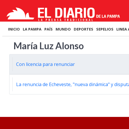
INICIO
LA PAMPA
PAÍS
MUNDO
DEPORTES
SEPELIOS
LINEA 
María Luz Alonso
Con licencia para renunciar
La renuncia de Echeveste, "nueva dinámica" y disput