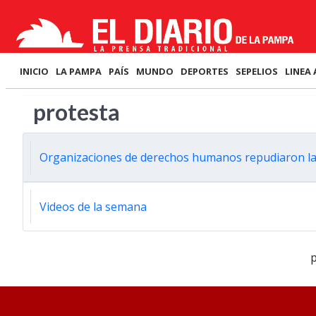
INICIO
LA PAMPA
PAÍS
MUNDO
DEPORTES
SEPELIOS
LINEA 
protesta
Organizaciones de derechos humanos repudiaron la
Videos de la semana