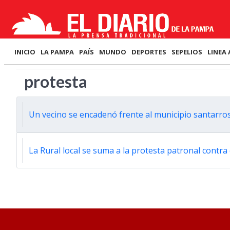
INICIO
LA PAMPA
PAÍS
MUNDO
DEPORTES
SEPELIOS
LINEA 
protesta
Un vecino se encadenó frente al municipio santarr
La Rural local se suma a la protesta patronal contra