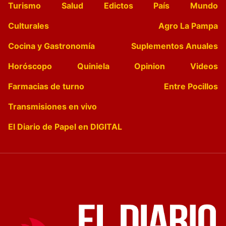
Turismo
Salud
Edictos
País
Mundo
Culturales
Agro La Pampa
Cocina y Gastronomía
Suplementos Anuales
Horóscopo
Quiniela
Opinion
Videos
Farmacias de turno
Entre Pocillos
Transmisiones en vivo
El Diario de Papel en DIGITAL