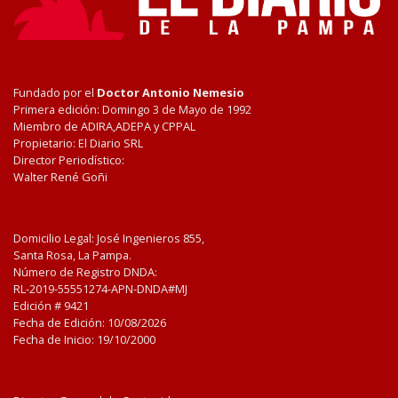
Fundado por el
Doctor Antonio Nemesio
Primera edición: Domingo 3 de Mayo de 1992
Miembro de ADIRA,ADEPA y CPPAL
Propietario: El Diario SRL
Director Periodístico:
Walter René Goñi
Domicilio Legal: José Ingenieros 855,
Santa Rosa, La Pampa.
Número de Registro DNDA:
RL-2019-55551274-APN-DNDA#MJ
Edición #
9421
Fecha de Edición:
10/08/2026
Fecha de Inicio: 19/10/2000