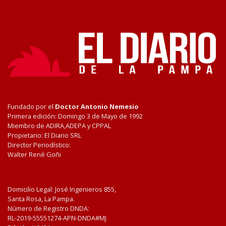
Fundado por el
Doctor Antonio Nemesio
Primera edición: Domingo 3 de Mayo de 1992
Miembro de ADIRA,ADEPA y CPPAL
Propietario: El Diario SRL
Director Periodístico:
Walter René Goñi
Domicilio Legal: José Ingenieros 855,
Santa Rosa, La Pampa.
Número de Registro DNDA:
RL-2019-55551274-APN-DNDA#MJ