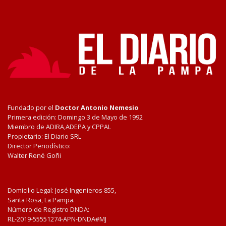
Fundado por el
Doctor Antonio Nemesio
Primera edición: Domingo 3 de Mayo de 1992
Miembro de ADIRA,ADEPA y CPPAL
Propietario: El Diario SRL
Director Periodístico:
Walter René Goñi
Domicilio Legal: José Ingenieros 855,
Santa Rosa, La Pampa.
Número de Registro DNDA:
RL-2019-55551274-APN-DNDA#MJ