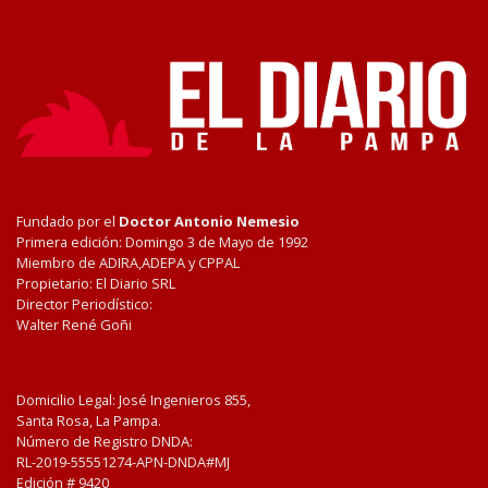
Fundado por el
Doctor Antonio Nemesio
Primera edición: Domingo 3 de Mayo de 1992
Miembro de ADIRA,ADEPA y CPPAL
Propietario: El Diario SRL
Director Periodístico:
Walter René Goñi
Domicilio Legal: José Ingenieros 855,
Santa Rosa, La Pampa.
Número de Registro DNDA:
RL-2019-55551274-APN-DNDA#MJ
Edición #
9420