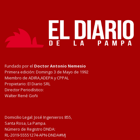
Fundado por el
Doctor Antonio Nemesio
Primera edición: Domingo 3 de Mayo de 1992
Miembro de ADIRA,ADEPA y CPPAL
Propietario: El Diario SRL
Director Periodístico:
Walter René Goñi
Domicilio Legal: José Ingenieros 855,
Santa Rosa, La Pampa.
Número de Registro DNDA:
RL-2019-55551274-APN-DNDA#MJ