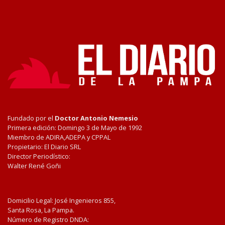
Fundado por el
Doctor Antonio Nemesio
Primera edición: Domingo 3 de Mayo de 1992
Miembro de ADIRA,ADEPA y CPPAL
Propietario: El Diario SRL
Director Periodístico:
Walter René Goñi
Domicilio Legal: José Ingenieros 855,
Santa Rosa, La Pampa.
Número de Registro DNDA: