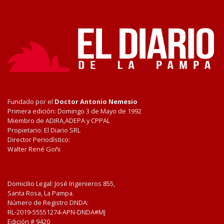
Fundado por el
Doctor Antonio Nemesio
Primera edición: Domingo 3 de Mayo de 1992
Miembro de ADIRA,ADEPA y CPPAL
Propietario: El Diario SRL
Director Periodístico:
Walter René Goñi
Domicilio Legal: José Ingenieros 855,
Santa Rosa, La Pampa.
Número de Registro DNDA:
RL-2019-55551274-APN-DNDA#MJ
Edición #
9420