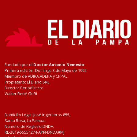
Fundado por el
Doctor Antonio Nemesio
Primera edición: Domingo 3 de Mayo de 1992
Miembro de ADIRA,ADEPA y CPPAL
Propietario: El Diario SRL
Director Periodístico:
Walter René Goñi
Domicilio Legal: José Ingenieros 855,
Santa Rosa, La Pampa.
Número de Registro DNDA:
RL-2019-55551274-APN-DNDA#MJ