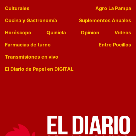
Culturales
Agro La Pampa
Cocina y Gastronomía
Suplementos Anuales
Horóscopo
Quiniela
Opinion
Videos
Farmacias de turno
Entre Pocillos
Transmisiones en vivo
El Diario de Papel en DIGITAL