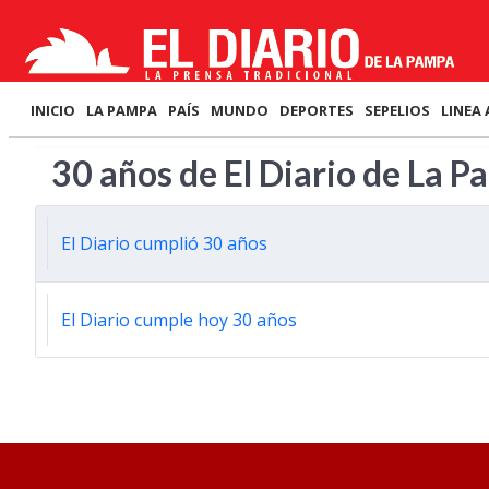
INICIO
LA PAMPA
PAÍS
MUNDO
DEPORTES
SEPELIOS
LINEA 
30 años de El Diario de La 
El Diario cumplió 30 años
El Diario cumple hoy 30 años