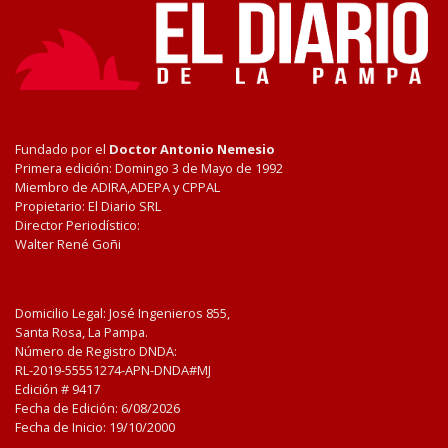
Fundado por el
Doctor Antonio Nemesio
Primera edición: Domingo 3 de Mayo de 1992
Miembro de ADIRA,ADEPA y CPPAL
Propietario: El Diario SRL
Director Periodístico:
Walter René Goñi
Domicilio Legal: José Ingenieros 855,
Santa Rosa, La Pampa.
Número de Registro DNDA:
RL-2019-55551274-APN-DNDA#MJ
Edición #
9417
Fecha de Edición:
6/08/2026
Fecha de Inicio: 19/10/2000