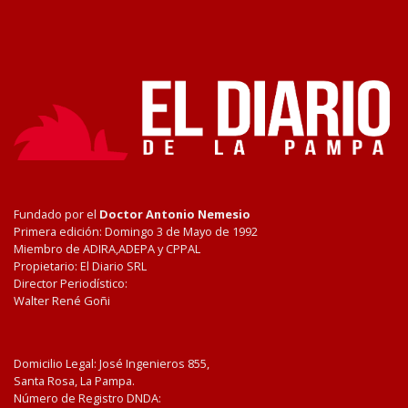
Fundado por el
Doctor Antonio Nemesio
Primera edición: Domingo 3 de Mayo de 1992
Miembro de ADIRA,ADEPA y CPPAL
Propietario: El Diario SRL
Director Periodístico:
Walter René Goñi
Domicilio Legal: José Ingenieros 855,
Santa Rosa, La Pampa.
Número de Registro DNDA: