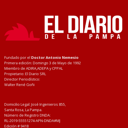
Fundado por el
Doctor Antonio Nemesio
Primera edición: Domingo 3 de Mayo de 1992
Miembro de ADIRA,ADEPA y CPPAL
Propietario: El Diario SRL
Director Periodístico:
Walter René Goñi
Domicilio Legal: José Ingenieros 855,
Santa Rosa, La Pampa.
Número de Registro DNDA:
RL-2019-55551274-APN-DNDA#MJ
Edición #
9418