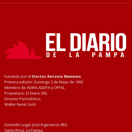
Fundado por el
Doctor Antonio Nemesio
Primera edición: Domingo 3 de Mayo de 1992
Miembro de ADIRA,ADEPA y CPPAL
Propietario: El Diario SRL
Director Periodístico:
Walter René Goñi
Domicilio Legal: José Ingenieros 855,
Santa Rosa, La Pampa.