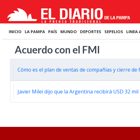
INICIO
LA PAMPA
PAÍS
MUNDO
DEPORTES
SEPELIOS
LINEA 
Acuerdo con el FMI
Cómo es el plan de ventas de compañías y cierre de 
Javier Milei dijo que la Argentina recibirá USD 32 mi