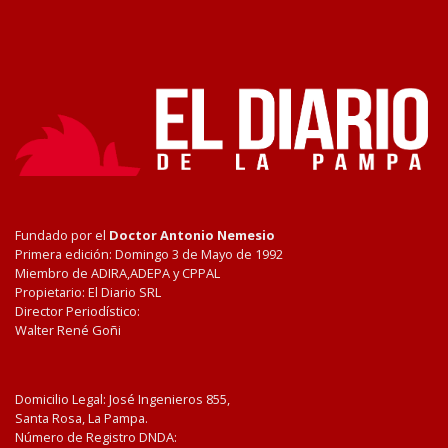
Fundado por el
Doctor Antonio Nemesio
Primera edición: Domingo 3 de Mayo de 1992
Miembro de ADIRA,ADEPA y CPPAL
Propietario: El Diario SRL
Director Periodístico:
Walter René Goñi
Domicilio Legal: José Ingenieros 855,
Santa Rosa, La Pampa.
Número de Registro DNDA: