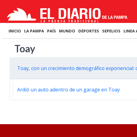
INICIO
LA PAMPA
PAÍS
MUNDO
DEPORTES
SEPELIOS
LINEA 
Toay
Toay, con un crecimiento demográfico exponencial: 
Ardió un auto adentro de un garage en Toay