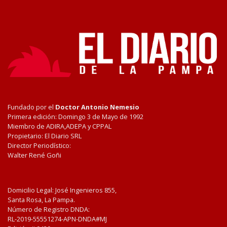
Fundado por el
Doctor Antonio Nemesio
Primera edición: Domingo 3 de Mayo de 1992
Miembro de ADIRA,ADEPA y CPPAL
Propietario: El Diario SRL
Director Periodístico:
Walter René Goñi
Domicilio Legal: José Ingenieros 855,
Santa Rosa, La Pampa.
Número de Registro DNDA:
RL-2019-55551274-APN-DNDA#MJ