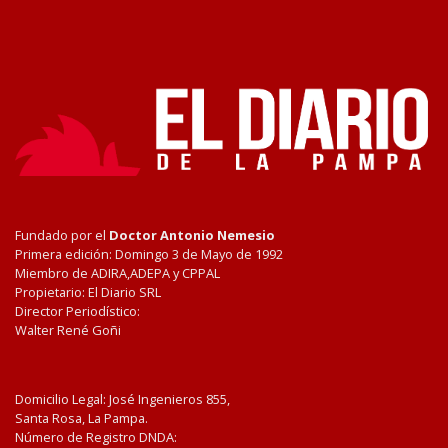
Fundado por el
Doctor Antonio Nemesio
Primera edición: Domingo 3 de Mayo de 1992
Miembro de ADIRA,ADEPA y CPPAL
Propietario: El Diario SRL
Director Periodístico:
Walter René Goñi
Domicilio Legal: José Ingenieros 855,
Santa Rosa, La Pampa.
Número de Registro DNDA: