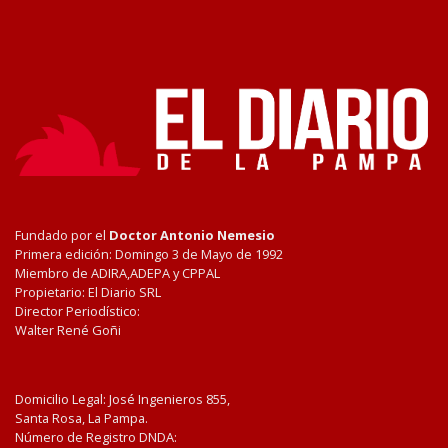
Fundado por el
Doctor Antonio Nemesio
Primera edición: Domingo 3 de Mayo de 1992
Miembro de ADIRA,ADEPA y CPPAL
Propietario: El Diario SRL
Director Periodístico:
Walter René Goñi
Domicilio Legal: José Ingenieros 855,
Santa Rosa, La Pampa.
Número de Registro DNDA: