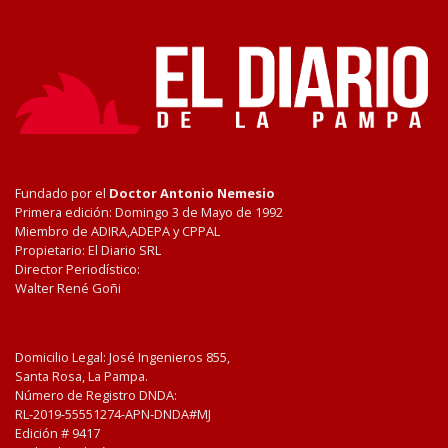
Fundado por el
Doctor Antonio Nemesio
Primera edición: Domingo 3 de Mayo de 1992
Miembro de ADIRA,ADEPA y CPPAL
Propietario: El Diario SRL
Director Periodístico:
Walter René Goñi
Domicilio Legal: José Ingenieros 855,
Santa Rosa, La Pampa.
Número de Registro DNDA:
RL-2019-55551274-APN-DNDA#MJ
Edición #
9417