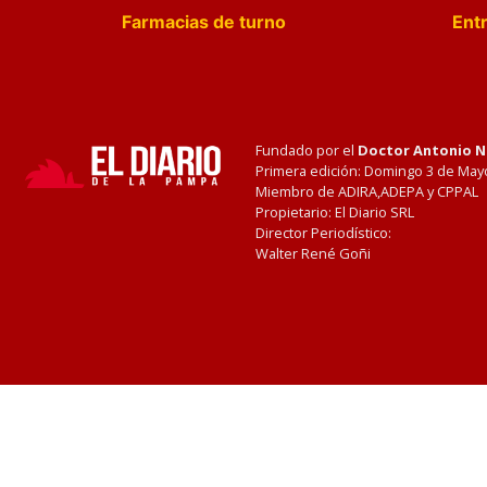
Farmacias de turno
Entr
Fundado por el
Doctor Antonio 
Primera edición: Domingo 3 de May
Miembro de ADIRA,ADEPA y CPPAL
Propietario: El Diario SRL
Director Periodístico:
Walter René Goñi