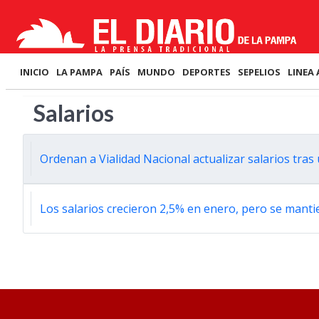
INICIO
LA PAMPA
PAÍS
MUNDO
DEPORTES
SEPELIOS
LINEA 
Salarios
Ordenan a Vialidad Nacional actualizar salarios tra
Los salarios crecieron 2,5% en enero, pero se mantie