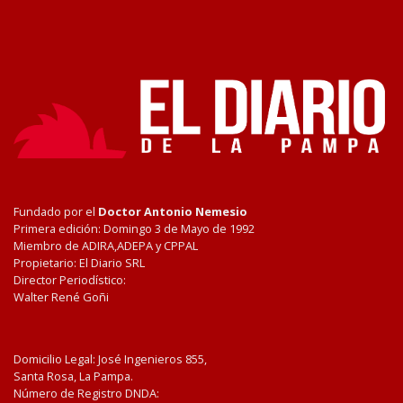
Fundado por el
Doctor Antonio Nemesio
Primera edición: Domingo 3 de Mayo de 1992
Miembro de ADIRA,ADEPA y CPPAL
Propietario: El Diario SRL
Director Periodístico:
Walter René Goñi
Domicilio Legal: José Ingenieros 855,
Santa Rosa, La Pampa.
Número de Registro DNDA: