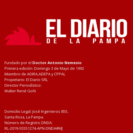
Fundado por el
Doctor Antonio Nemesio
Primera edición: Domingo 3 de Mayo de 1992
Miembro de ADIRA,ADEPA y CPPAL
Propietario: El Diario SRL
Director Periodístico:
Walter René Goñi
Domicilio Legal: José Ingenieros 855,
Santa Rosa, La Pampa.
Número de Registro DNDA:
RL-2019-55551274-APN-DNDA#MJ