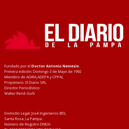
Fundado por el
Doctor Antonio Nemesio
Primera edición: Domingo 3 de Mayo de 1992
Miembro de ADIRA,ADEPA y CPPAL
Propietario: El Diario SRL
Director Periodístico:
Walter René Goñi
Domicilio Legal: José Ingenieros 855,
Santa Rosa, La Pampa.
Número de Registro DNDA: