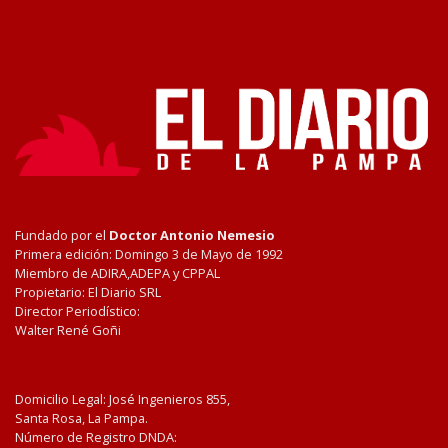
Fundado por el
Doctor Antonio Nemesio
Primera edición: Domingo 3 de Mayo de 1992
Miembro de ADIRA,ADEPA y CPPAL
Propietario: El Diario SRL
Director Periodístico:
Walter René Goñi
Domicilio Legal: José Ingenieros 855,
Santa Rosa, La Pampa.
Número de Registro DNDA: