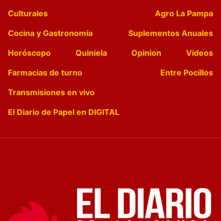
Culturales
Agro La Pampa
Cocina y Gastronomía
Suplementos Anuales
Horóscopo
Quiniela
Opinion
Videos
Farmacias de turno
Entre Pocillos
Transmisiones en vivo
El Diario de Papel en DIGITAL