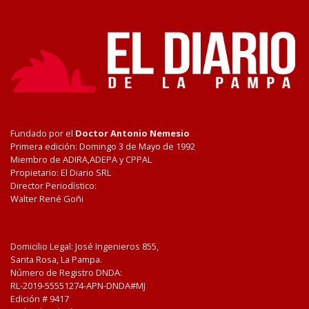
Fundado por el
Doctor Antonio Nemesio
Primera edición: Domingo 3 de Mayo de 1992
Miembro de ADIRA,ADEPA y CPPAL
Propietario: El Diario SRL
Director Periodístico:
Walter René Goñi
Domicilio Legal: José Ingenieros 855,
Santa Rosa, La Pampa.
Número de Registro DNDA:
RL-2019-55551274-APN-DNDA#MJ
Edición #
9417