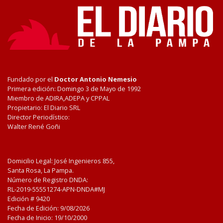
Fundado por el
Doctor Antonio Nemesio
Primera edición: Domingo 3 de Mayo de 1992
Miembro de ADIRA,ADEPA y CPPAL
Propietario: El Diario SRL
Director Periodístico:
Walter René Goñi
Domicilio Legal: José Ingenieros 855,
Santa Rosa, La Pampa.
Número de Registro DNDA:
RL-2019-55551274-APN-DNDA#MJ
Edición #
9420
Fecha de Edición:
9/08/2026
Fecha de Inicio: 19/10/2000