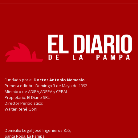
Fundado por el
Doctor Antonio Nemesio
Primera edición: Domingo 3 de Mayo de 1992
Miembro de ADIRA,ADEPA y CPPAL
Propietario: El Diario SRL
Director Periodístico:
Walter René Goñi
Domicilio Legal: José Ingenieros 855,
Santa Rosa, La Pampa.