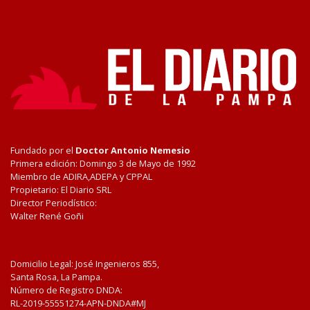
Fundado por el
Doctor Antonio Nemesio
Primera edición: Domingo 3 de Mayo de 1992
Miembro de ADIRA,ADEPA y CPPAL
Propietario: El Diario SRL
Director Periodístico:
Walter René Goñi
Domicilio Legal: José Ingenieros 855,
Santa Rosa, La Pampa.
Número de Registro DNDA:
RL-2019-55551274-APN-DNDA#MJ